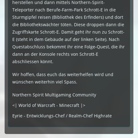
herstellen und dann mittels Northern-Spirit-
Teleporter nach Berufe-Farm-Park Schrott-E in die
Sturmgipfel reisen (Bibliothek des Erfinders) und dort
die Bibliothekswächter töten. Diese droppen dann die
Zugriffskarte Schrott-E. Damit geht ihr nun zu Schrott-
E (steht in dem Gebäude auf der linken Seite). Nach
Questabschluss bekommt ihr eine Folge-Quest, die ihr
dann an der Konsole rechts von Schrott-E
abschliessen könnt.
Wir hoffen, dass euch das weiterhelfen wird und
wünschen weiterhin viel Spass.
Northern Spirit Multigaming Community
<| World of Warcraft - Minecraft |>
Eyrie - Entwicklungs-Chef / Realm-Chef Highrate