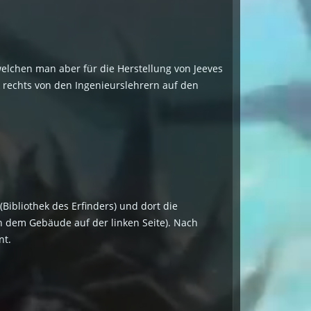
, welchen man aber für die Herstellung von Jeeves
k rechts von den Ingenieurslehrern auf den
Bibliothek des Erfinders) und dort die
in dem Gebäude auf der linken Seite). Nach
nt.