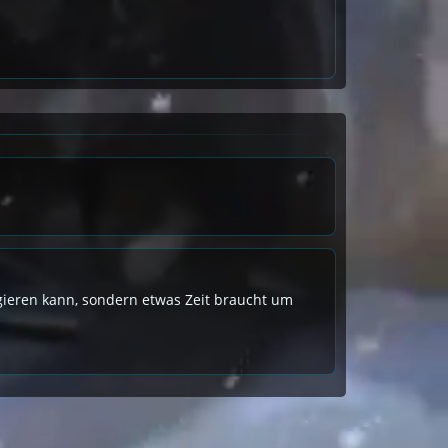
eagieren kann, sondern etwas Zeit braucht um