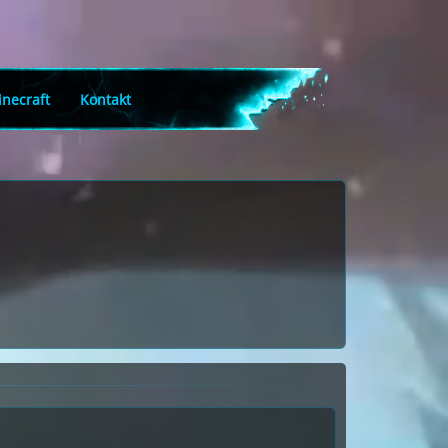
necraft
Kontakt