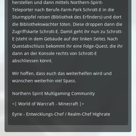
herstellen und dann mittels Northern-Spirit-
Teleporter nach Berufe-Farm-Park Schrott-E in die
Sturmgipfel reisen (Bibliothek des Erfinders) und dort
die Bibliothekswächter töten. Diese droppen dann die
Zugriffskarte Schrott-E. Damit geht ihr nun zu Schrott-
E (steht in dem Gebäude auf der linken Seite). Nach
Questabschluss bekommt ihr eine Folge-Quest, die ihr
dann an der Konsole rechts von Schrott-E
abschliessen könnt.
Wir hoffen, dass euch das weiterhelfen wird und
wünschen weiterhin viel Spass.
Northern Spirit Multigaming Community
<| World of Warcraft - Minecraft |>
Eyrie - Entwicklungs-Chef / Realm-Chef Highrate