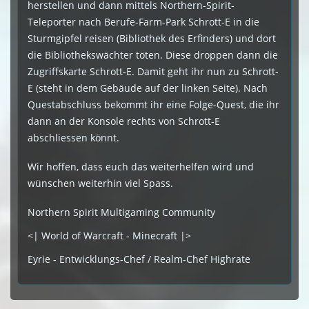
herstellen und dann mittels Northern-Spirit-
Teleporter nach Berufe-Farm-Park Schrott-E in die
Sturmgipfel reisen (Bibliothek des Erfinders) und dort
die Bibliothekswächter töten. Diese droppen dann die
Zugriffskarte Schrott-E. Damit geht ihr nun zu Schrott-
E (steht in dem Gebäude auf der linken Seite). Nach
Questabschluss bekommt ihr eine Folge-Quest, die ihr
dann an der Konsole rechts von Schrott-E
abschliessen könnt.
Wir hoffen, dass euch das weiterhelfen wird und
wünschen weiterhin viel Spass.
Northern Spirit Multigaming Community
<| World of Warcraft - Minecraft |>
Eyrie - Entwicklungs-Chef / Realm-Chef Highrate