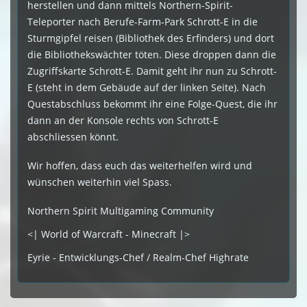
herstellen und dann mittels Northern-Spirit-
Teleporter nach Berufe-Farm-Park Schrott-E in die
Sturmgipfel reisen (Bibliothek des Erfinders) und dort
die Bibliothekswächter töten. Diese droppen dann die
Zugriffskarte Schrott-E. Damit geht ihr nun zu Schrott-
E (steht in dem Gebäude auf der linken Seite). Nach
Questabschluss bekommt ihr eine Folge-Quest, die ihr
dann an der Konsole rechts von Schrott-E
abschliessen könnt.
Wir hoffen, dass euch das weiterhelfen wird und
wünschen weiterhin viel Spass.
Northern Spirit Multigaming Community
<| World of Warcraft - Minecraft |>
Eyrie - Entwicklungs-Chef / Realm-Chef Highrate