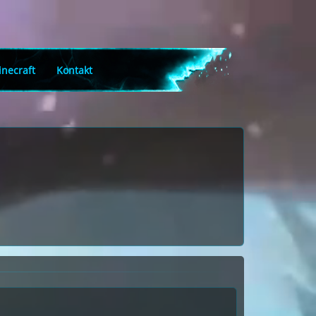
necraft
Kontakt