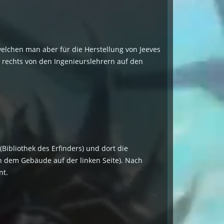
, welchen man aber für die Herstellung von Jeeves
k rechts von den Ingenieurslehrern auf den
Bibliothek des Erfinders) und dort die
in dem Gebäude auf der linken Seite). Nach
nt.