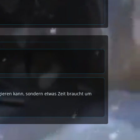
eagieren kann, sondern etwas Zeit braucht um