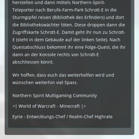
herstellen und dann mittels Northern-Spirit-
Teleporter nach Berufe-Farm-Park Schrott-E in die
Sturmgipfel reisen (Bibliothek des Erfinders) und dort
die Bibliothekswächter töten. Diese droppen dann die
Zugriffskarte Schrott-E. Damit geht ihr nun zu Schrott-
E (steht in dem Gebäude auf der linken Seite). Nach
Questabschluss bekommt ihr eine Folge-Quest, die ihr
dann an der Konsole rechts von Schrott-E
abschliessen könnt.
Wir hoffen, dass euch das weiterhelfen wird und
wünschen weiterhin viel Spass.
Northern Spirit Multigaming Community
<| World of Warcraft - Minecraft |>
Eyrie - Entwicklungs-Chef / Realm-Chef Highrate