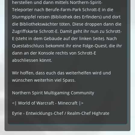
herstellen und dann mittels Northern-Spirit-
Teleporter nach Berufe-Farm-Park Schrott-E in die
Sturmgipfel reisen (Bibliothek des Erfinders) und dort
die Bibliothekswächter töten. Diese droppen dann die
Zugriffskarte Schrott-E. Damit geht ihr nun zu Schrott-
E (steht in dem Gebäude auf der linken Seite). Nach
Questabschluss bekommt ihr eine Folge-Quest, die ihr
dann an der Konsole rechts von Schrott-E
abschliessen könnt.
Wir hoffen, dass euch das weiterhelfen wird und
wünschen weiterhin viel Spass.
Northern Spirit Multigaming Community
<| World of Warcraft - Minecraft |>
Eyrie - Entwicklungs-Chef / Realm-Chef Highrate