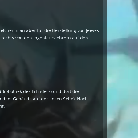
, welchen man aber für die Herstellung von Jeeves
k rechts von den Ingenieurslehrern auf den
Bibliothek des Erfinders) und dort die
in dem Gebäude auf der linken Seite). Nach
nt.