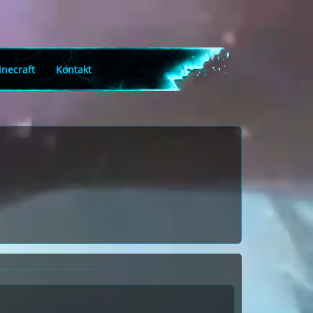
necraft
Kontakt