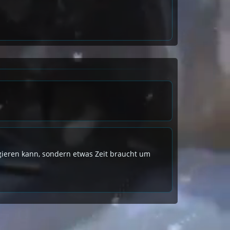
eagieren kann, sondern etwas Zeit braucht um