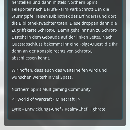
herstellen und dann mittels Northern-Spirit-
Teleporter nach Berufe-Farm-Park Schrott-E in die
Sturmgipfel reisen (Bibliothek des Erfinders) und dort
die Bibliothekswächter töten. Diese droppen dann die
Zugriffskarte Schrott-E. Damit geht ihr nun zu Schrott-
E (steht in dem Gebäude auf der linken Seite). Nach
Questabschluss bekommt ihr eine Folge-Quest, die ihr
dann an der Konsole rechts von Schrott-E
abschliessen könnt.
Wir hoffen, dass euch das weiterhelfen wird und
wünschen weiterhin viel Spass.
Northern Spirit Multigaming Community
<| World of Warcraft - Minecraft |>
Eyrie - Entwicklungs-Chef / Realm-Chef Highrate