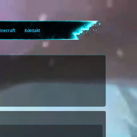
necraft
Kontakt