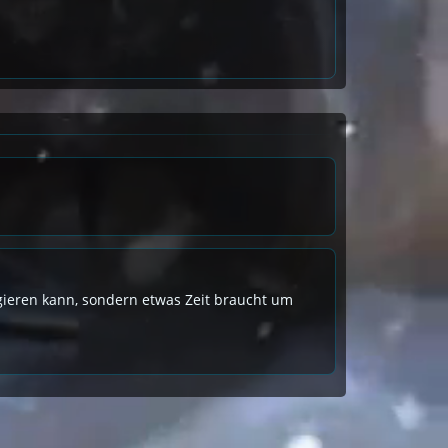
eagieren kann, sondern etwas Zeit braucht um