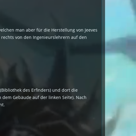
, welchen man aber für die Herstellung von Jeeves
k rechts von den Ingenieurslehrern auf den
Bibliothek des Erfinders) und dort die
in dem Gebäude auf der linken Seite). Nach
nt.