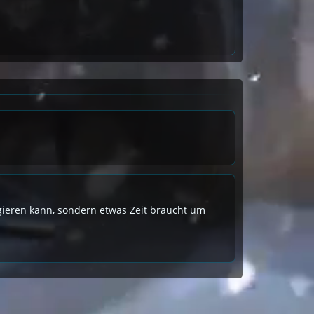
eagieren kann, sondern etwas Zeit braucht um