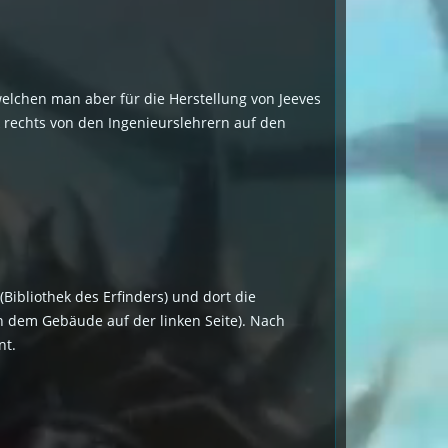
, welchen man aber für die Herstellung von Jeeves
k rechts von den Ingenieurslehrern auf den
Bibliothek des Erfinders) und dort die
in dem Gebäude auf der linken Seite). Nach
nt.