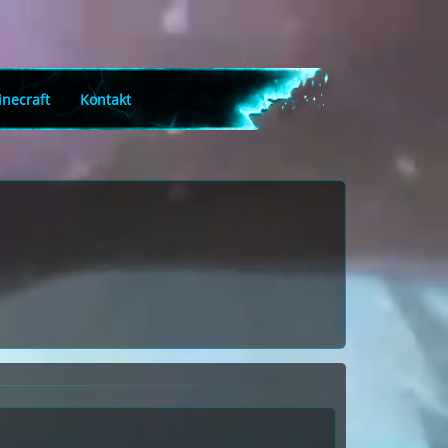
necraft
Kontakt