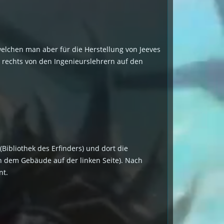
, welchen man aber für die Herstellung von Jeeves
k rechts von den Ingenieurslehrern auf den
Bibliothek des Erfinders) und dort die
in dem Gebäude auf der linken Seite). Nach
nt.