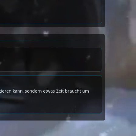
eagieren kann, sondern etwas Zeit braucht um