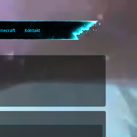
necraft
Kontakt