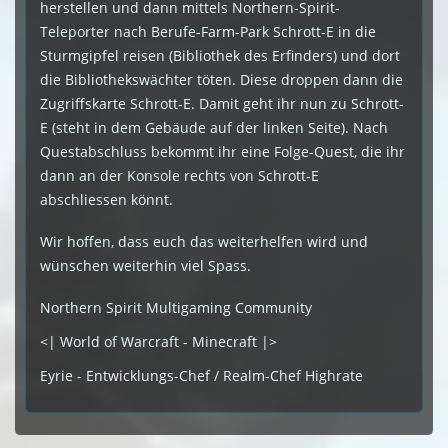
herstellen und dann mittels Northern-Spirit-
Teleporter nach Berufe-Farm-Park Schrott-E in die
Sturmgipfel reisen (Bibliothek des Erfinders) und dort
die Bibliothekswächter töten. Diese droppen dann die
Zugriffskarte Schrott-E. Damit geht ihr nun zu Schrott-
E (steht in dem Gebäude auf der linken Seite). Nach
Questabschluss bekommt ihr eine Folge-Quest, die ihr
dann an der Konsole rechts von Schrott-E
abschliessen könnt.
Wir hoffen, dass euch das weiterhelfen wird und
wünschen weiterhin viel Spass.
Northern Spirit Multigaming Community
<| World of Warcraft - Minecraft |>
Eyrie - Entwicklungs-Chef / Realm-Chef Highrate