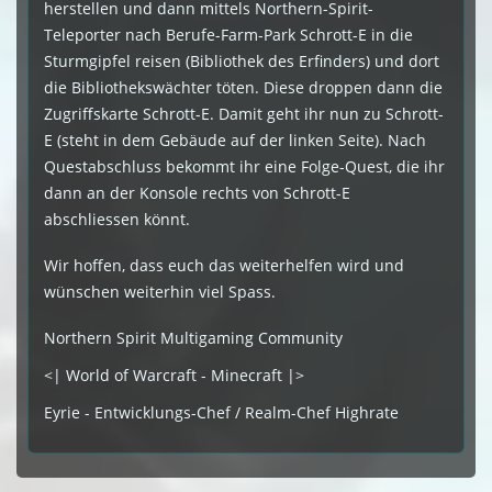
herstellen und dann mittels Northern-Spirit-
Teleporter nach Berufe-Farm-Park Schrott-E in die
Sturmgipfel reisen (Bibliothek des Erfinders) und dort
die Bibliothekswächter töten. Diese droppen dann die
Zugriffskarte Schrott-E. Damit geht ihr nun zu Schrott-
E (steht in dem Gebäude auf der linken Seite). Nach
Questabschluss bekommt ihr eine Folge-Quest, die ihr
dann an der Konsole rechts von Schrott-E
abschliessen könnt.
Wir hoffen, dass euch das weiterhelfen wird und
wünschen weiterhin viel Spass.
Northern Spirit Multigaming Community
<| World of Warcraft - Minecraft |>
Eyrie - Entwicklungs-Chef / Realm-Chef Highrate