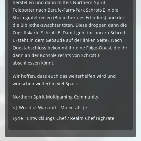
herstellen und dann mittels Northern-Spirit-
Teleporter nach Berufe-Farm-Park Schrott-E in die
Sturmgipfel reisen (Bibliothek des Erfinders) und dort
die Bibliothekswächter töten. Diese droppen dann die
Zugriffskarte Schrott-E. Damit geht ihr nun zu Schrott-
E (steht in dem Gebäude auf der linken Seite). Nach
Questabschluss bekommt ihr eine Folge-Quest, die ihr
dann an der Konsole rechts von Schrott-E
abschliessen könnt.
Wir hoffen, dass euch das weiterhelfen wird und
wünschen weiterhin viel Spass.
Northern Spirit Multigaming Community
<| World of Warcraft - Minecraft |>
Eyrie - Entwicklungs-Chef / Realm-Chef Highrate