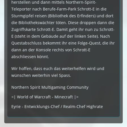
herstellen und dann mittels Northern-Spirit-
Teleporter nach Berufe-Farm-Park Schrott-E in die
Sturmgipfel reisen (Bibliothek des Erfinders) und dort
die Bibliothekswächter töten. Diese droppen dann die
Zugriffskarte Schrott-E. Damit geht ihr nun zu Schrott-
E (steht in dem Gebäude auf der linken Seite). Nach
Questabschluss bekommt ihr eine Folge-Quest, die ihr
dann an der Konsole rechts von Schrott-E
abschliessen könnt.
Wir hoffen, dass euch das weiterhelfen wird und
wünschen weiterhin viel Spass.
Northern Spirit Multigaming Community
<| World of Warcraft - Minecraft |>
Eyrie - Entwicklungs-Chef / Realm-Chef Highrate