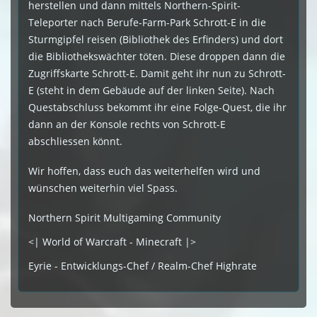
herstellen und dann mittels Northern-Spirit-
Teleporter nach Berufe-Farm-Park Schrott-E in die
Sturmgipfel reisen (Bibliothek des Erfinders) und dort
die Bibliothekswächter töten. Diese droppen dann die
Zugriffskarte Schrott-E. Damit geht ihr nun zu Schrott-
E (steht in dem Gebäude auf der linken Seite). Nach
Questabschluss bekommt ihr eine Folge-Quest, die ihr
dann an der Konsole rechts von Schrott-E
abschliessen könnt.
Wir hoffen, dass euch das weiterhelfen wird und
wünschen weiterhin viel Spass.
Northern Spirit Multigaming Community
<| World of Warcraft - Minecraft |>
Eyrie - Entwicklungs-Chef / Realm-Chef Highrate