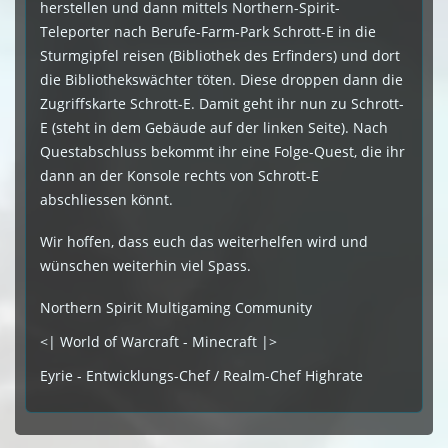
herstellen und dann mittels Northern-Spirit-
Teleporter nach Berufe-Farm-Park Schrott-E in die
Sturmgipfel reisen (Bibliothek des Erfinders) und dort
die Bibliothekswächter töten. Diese droppen dann die
Zugriffskarte Schrott-E. Damit geht ihr nun zu Schrott-
E (steht in dem Gebäude auf der linken Seite). Nach
Questabschluss bekommt ihr eine Folge-Quest, die ihr
dann an der Konsole rechts von Schrott-E
abschliessen könnt.
Wir hoffen, dass euch das weiterhelfen wird und
wünschen weiterhin viel Spass.
Northern Spirit Multigaming Community
<| World of Warcraft - Minecraft |>
Eyrie - Entwicklungs-Chef / Realm-Chef Highrate