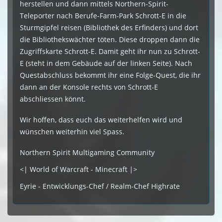
herstellen und dann mittels Northern-Spirit-
Teleporter nach Berufe-Farm-Park Schrott-E in die
Sturmgipfel reisen (Bibliothek des Erfinders) und dort
die Bibliothekswächter töten. Diese droppen dann die
Zugriffskarte Schrott-E. Damit geht ihr nun zu Schrott-
E (steht in dem Gebäude auf der linken Seite). Nach
Questabschluss bekommt ihr eine Folge-Quest, die ihr
dann an der Konsole rechts von Schrott-E
abschliessen könnt.
Wir hoffen, dass euch das weiterhelfen wird und
wünschen weiterhin viel Spass.
Northern Spirit Multigaming Community
<| World of Warcraft - Minecraft |>
Eyrie - Entwicklungs-Chef / Realm-Chef Highrate