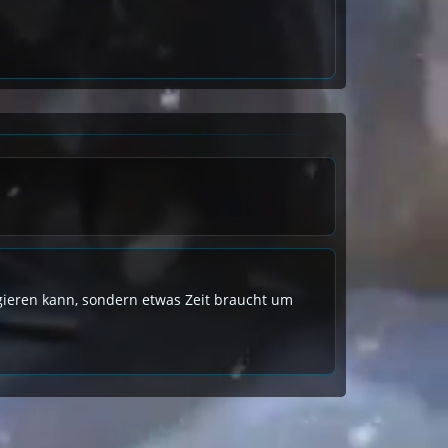
eagieren kann, sondern etwas Zeit braucht um