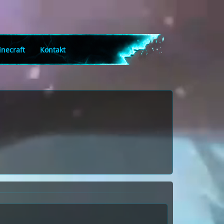
necraft
Kontakt