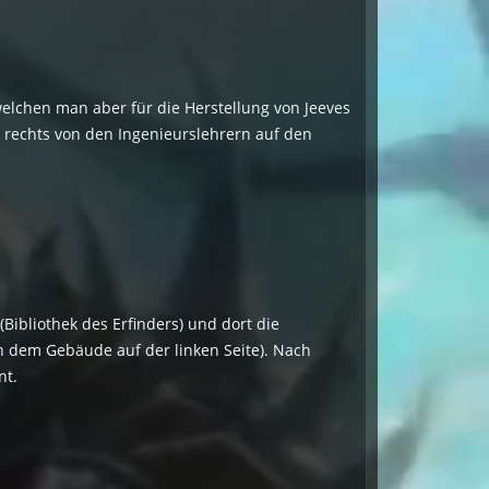
, welchen man aber für die Herstellung von Jeeves
k rechts von den Ingenieurslehrern auf den
Bibliothek des Erfinders) und dort die
in dem Gebäude auf der linken Seite). Nach
nt.