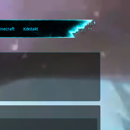
necraft
Kontakt