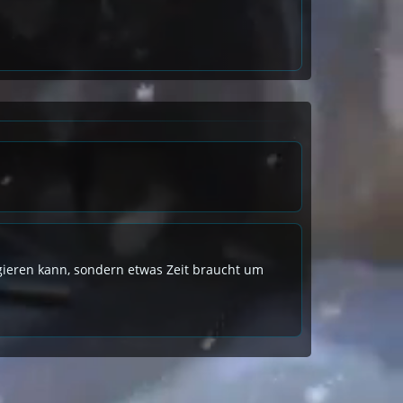
eagieren kann, sondern etwas Zeit braucht um