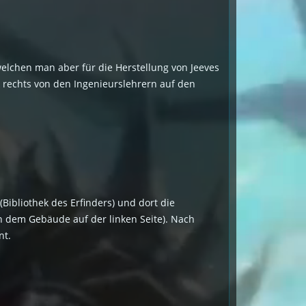
, welchen man aber für die Herstellung von Jeeves
k rechts von den Ingenieurslehrern auf den
Bibliothek des Erfinders) und dort die
in dem Gebäude auf der linken Seite). Nach
nt.