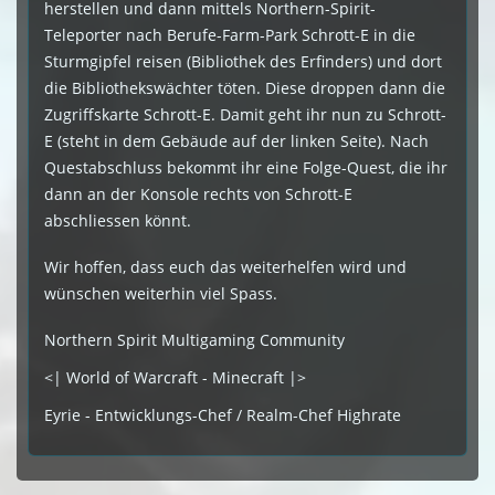
herstellen und dann mittels Northern-Spirit-
Teleporter nach Berufe-Farm-Park Schrott-E in die
Sturmgipfel reisen (Bibliothek des Erfinders) und dort
die Bibliothekswächter töten. Diese droppen dann die
Zugriffskarte Schrott-E. Damit geht ihr nun zu Schrott-
E (steht in dem Gebäude auf der linken Seite). Nach
Questabschluss bekommt ihr eine Folge-Quest, die ihr
dann an der Konsole rechts von Schrott-E
abschliessen könnt.
Wir hoffen, dass euch das weiterhelfen wird und
wünschen weiterhin viel Spass.
Northern Spirit Multigaming Community
<| World of Warcraft - Minecraft |>
Eyrie - Entwicklungs-Chef / Realm-Chef Highrate