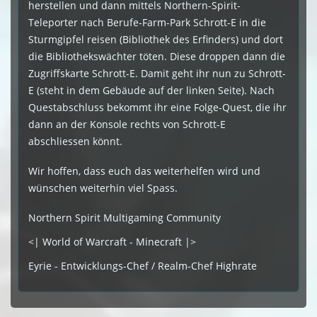
herstellen und dann mittels Northern-Spirit-
Teleporter nach Berufe-Farm-Park Schrott-E in die
Sturmgipfel reisen (Bibliothek des Erfinders) und dort
die Bibliothekswächter töten. Diese droppen dann die
Zugriffskarte Schrott-E. Damit geht ihr nun zu Schrott-
E (steht in dem Gebäude auf der linken Seite). Nach
Questabschluss bekommt ihr eine Folge-Quest, die ihr
dann an der Konsole rechts von Schrott-E
abschliessen könnt.
Wir hoffen, dass euch das weiterhelfen wird und
wünschen weiterhin viel Spass.
Northern Spirit Multigaming Community
<| World of Warcraft - Minecraft |>
Eyrie - Entwicklungs-Chef / Realm-Chef Highrate