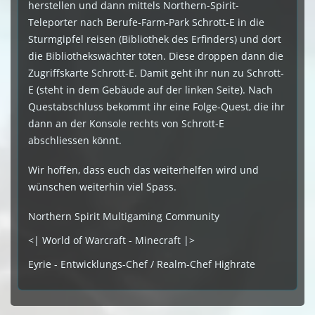
herstellen und dann mittels Northern-Spirit-
Teleporter nach Berufe-Farm-Park Schrott-E in die
Sturmgipfel reisen (Bibliothek des Erfinders) und dort
die Bibliothekswächter töten. Diese droppen dann die
Zugriffskarte Schrott-E. Damit geht ihr nun zu Schrott-
E (steht in dem Gebäude auf der linken Seite). Nach
Questabschluss bekommt ihr eine Folge-Quest, die ihr
dann an der Konsole rechts von Schrott-E
abschliessen könnt.
Wir hoffen, dass euch das weiterhelfen wird und
wünschen weiterhin viel Spass.
Northern Spirit Multigaming Community
<| World of Warcraft - Minecraft |>
Eyrie - Entwicklungs-Chef / Realm-Chef Highrate