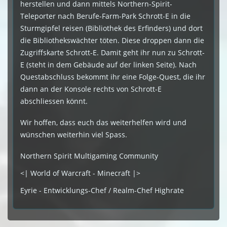
herstellen und dann mittels Northern-Spirit-
Teleporter nach Berufe-Farm-Park Schrott-E in die
Sturmgipfel reisen (Bibliothek des Erfinders) und dort
die Bibliothekswächter töten. Diese droppen dann die
Zugriffskarte Schrott-E. Damit geht ihr nun zu Schrott-
E (steht in dem Gebäude auf der linken Seite). Nach
Questabschluss bekommt ihr eine Folge-Quest, die ihr
dann an der Konsole rechts von Schrott-E
abschliessen könnt.
Wir hoffen, dass euch das weiterhelfen wird und
wünschen weiterhin viel Spass.
Northern Spirit Multigaming Community
<| World of Warcraft - Minecraft |>
Eyrie - Entwicklungs-Chef / Realm-Chef Highrate