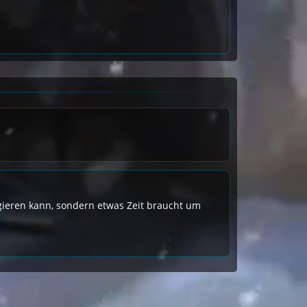
eagieren kann, sondern etwas Zeit braucht um