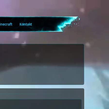
necraft
Kontakt