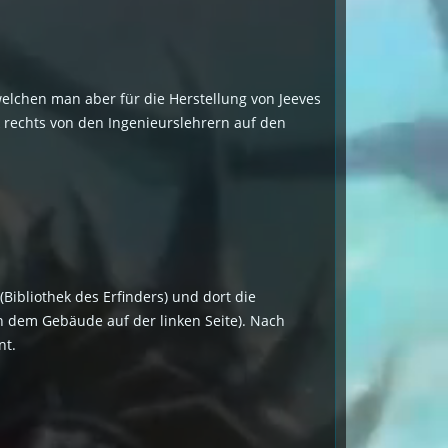
, welchen man aber für die Herstellung von Jeeves
k rechts von den Ingenieurslehrern auf den
Bibliothek des Erfinders) und dort die
in dem Gebäude auf der linken Seite). Nach
nt.